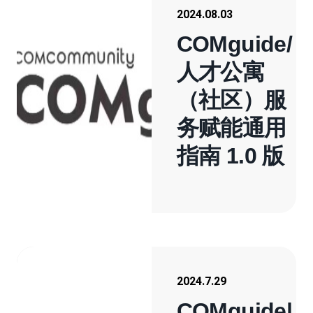
2024.08.03
COMguide/
人才公寓
（社区）服
务赋能通用
指南 1.0 版
2024.7.29
COMguide|