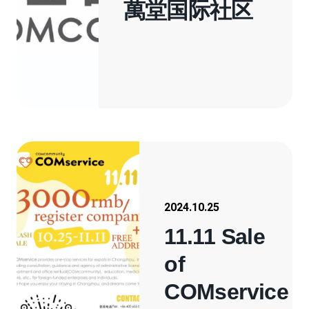
萬堂国际社区
2024.10.25
11.11 Sale
of
COMservice