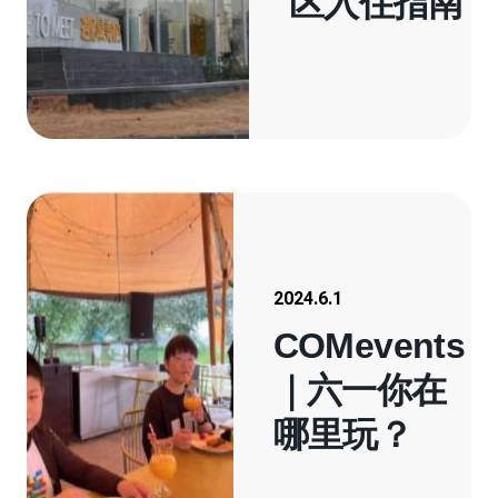
区入住指南
2024.6.1
COMevents
｜六一你在
哪里玩？