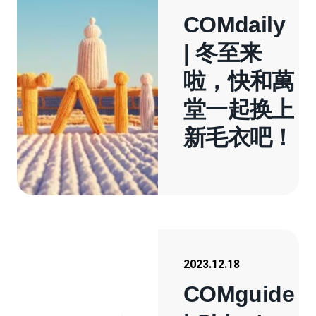
COMdaily
| 冬至来
啦，快和萬
堂一起换上
新毛衣吧！
2023.12.18
COMguide