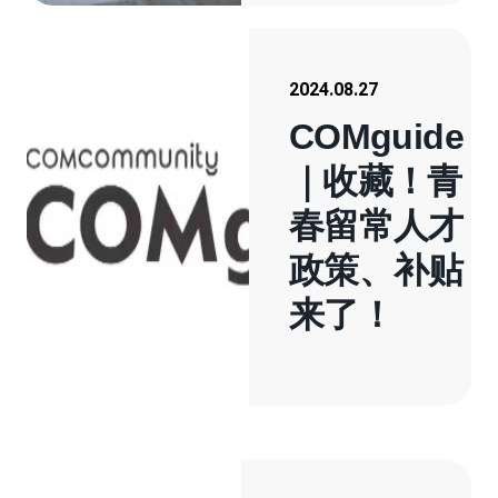
2024.08.27
COMguide
｜收藏！青
春留常人才
政策、补贴
来了！