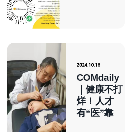
2024.10.16
COMdaily
｜健康不打
烊！人才
有“医”靠